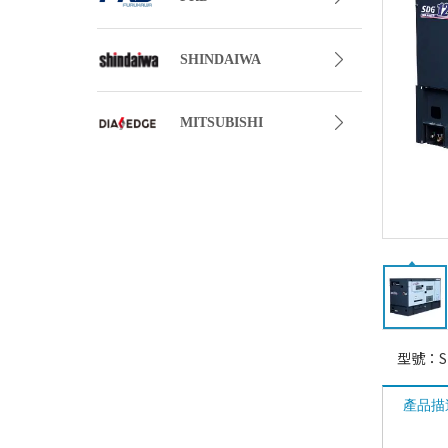
SHINDAIWA
MITSUBISHI
型號：
S
產品描