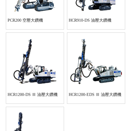
PCR200 空壓大鑽機
HCR910-DS 油壓大鑽機
HCR1200-DS Ⅲ 油壓大鑽機
HCR1200-EDS Ⅲ 油壓大鑽機