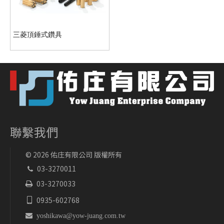
三菱頂錘式鑽具
聯繫我們
©
2026
佑庄有限公司 版權所有
03-3270011

03-3270033

0935-602768


yoshikawa@yow-juang.com.tw