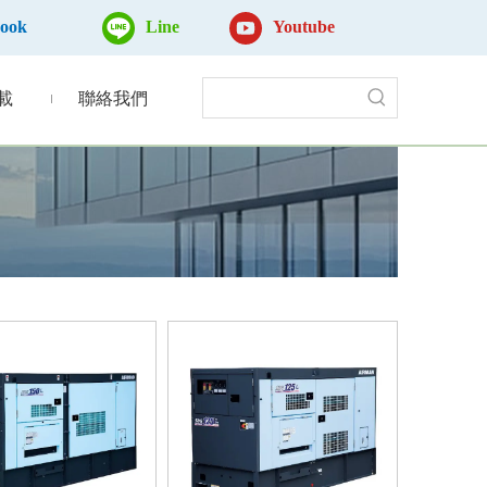
book
Line
Youtube
載
聯絡我們