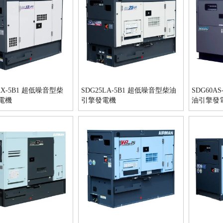
AX-5B1 超低噪音型柴
SDG25LA-5B1 超低噪音型柴油
SDG60A
電機
引擎發電機
油引擎發