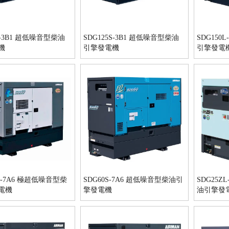
S-3B1 超低噪音型柴油
SDG125S-3B1 超低噪音型柴油
SDG150
機
引擎發電機
引擎發電
AS-7A6 極超低噪音型柴
SDG60S-7A6 超低噪音型柴油引
SDG25Z
電機
擎發電機
油引擎發