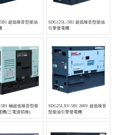
L-5B1 超低噪音型柴油
SDG125L-5B1 超低噪音型柴油
機
引擎發電機
L-5B1 極超低噪音型柴
SDG25LXV-5B1 200V 超低噪音
電機(三電源切換)
型柴油引擎發電機