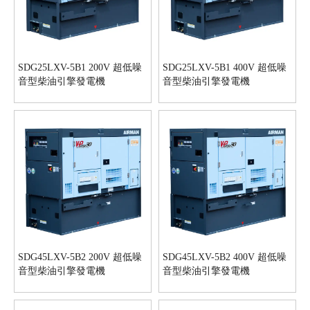
SDG25LXV-5B1 200V 超低噪
SDG25LXV-5B1 400V 超低噪
音型柴油引擎發電機
音型柴油引擎發電機
SDG45LXV-5B2 200V 超低噪
SDG45LXV-5B2 400V 超低噪
音型柴油引擎發電機
音型柴油引擎發電機