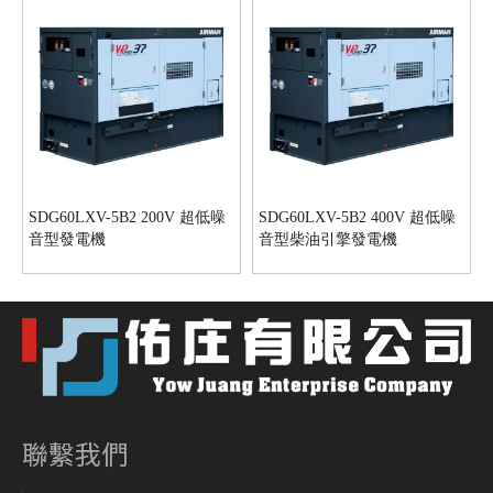
SDG60LXV-5B2 200V 超低噪
SDG60LXV-5B2 400V 超低噪
音型發電機
音型柴油引擎發電機
聯繫我們