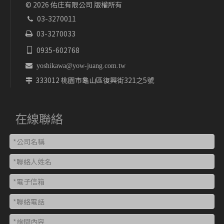
©
2026
佑庄有限公司 版權所有
03-3270011

03-3270033

0935-602768


yoshikawa@yow-juang.com.tw
333012 桃園市龜山區復興街321之5號

在線聯絡