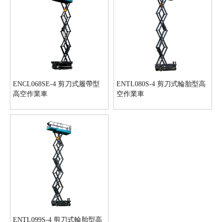
ENCL068SE-4 剪刀式履帶型
ENTL080S-4 剪刀式輪胎型高
高空作業車
空作業車
ENTL099S-4 剪刀式輪胎型高