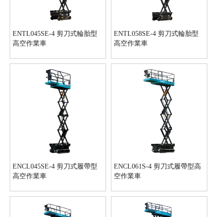
ENTL045SE-4 剪刀式輪胎型
ENTL058SE-4 剪刀式輪胎型
高空作業車
高空作業車
ENCL045SE-4 剪刀式履帶型
ENCL061S-4 剪刀式履帶型高
高空作業車
空作業車