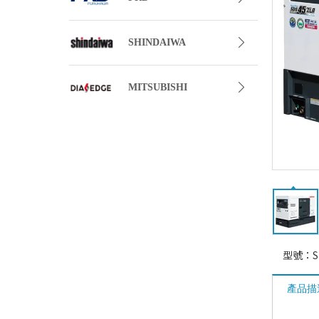
SHINDAIWA
MITSUBISHI
型號：
S
產品描