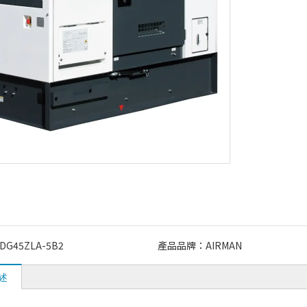
DG45ZLA-5B2
產品品牌：
AIRMAN
述