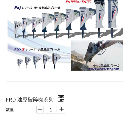
FRD 油壓破碎機系列
數量：