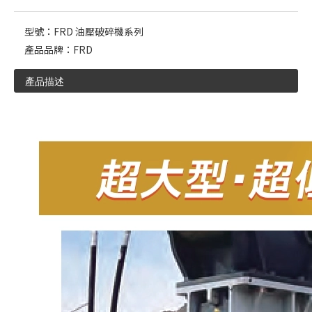
型號：
FRD 油壓破碎機系列
產品品牌：
FRD
產品描述