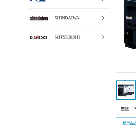
SHINDAIWA
MITSUBISHI
型號：
P
產品描