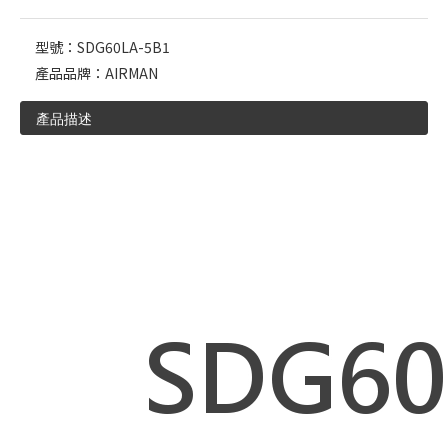
型號：
SDG60LA-5B1
產品品牌：
AIRMAN
產品描述