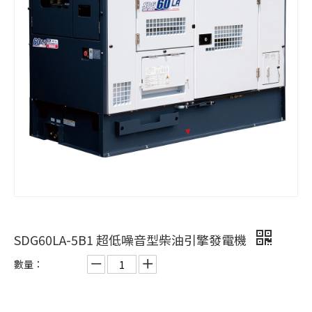
SDG60LA-5B1 超低噪音型柴油引擎發電機
數量：