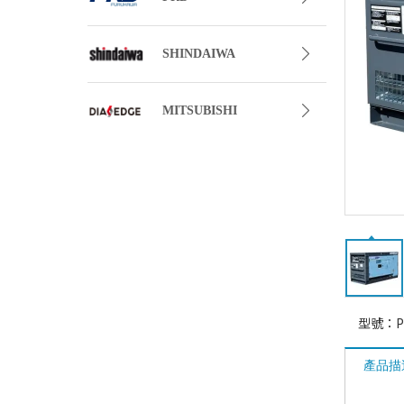
SHINDAIWA
MITSUBISHI
型號：
P
產品描